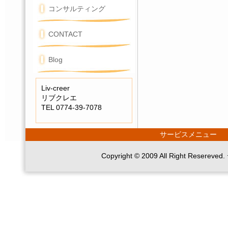
コンサルティング
CONTACT
Blog
Liv-creer
リブクレエ
TEL 0774-39-7078
サービスメニュー
Copyright © 2009 All Right R