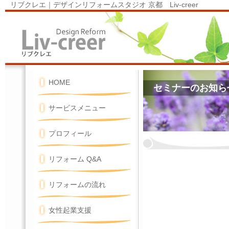
リブクレエ｜デザインリフォームスタジオ 京都 Liv-creer
HOME
セミナーのお知ら
サービスメニュー
プロフィール
リフォーム Q&A
リフォームの流れ
女性起業支援