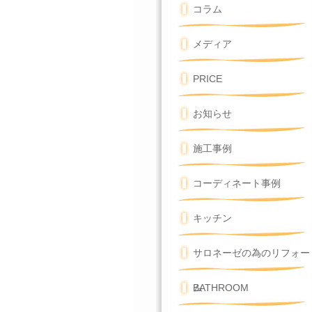
コラム
メディア
PRICE
お知らせ
施工事例
コーディネート事例
キッチン
サロネーゼの為のリフォー
ム
BATHROOM