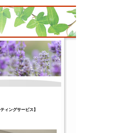
ルティングサービス】