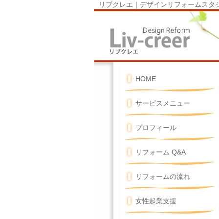
リブクレエ｜デザインリフォームスタジオ 京
HOME
サービスメニュー
プロフィール
リフォーム Q&A
リフォームの流れ
女性起業支援