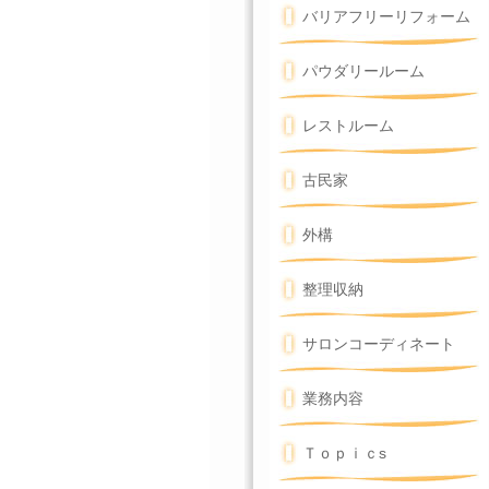
バリアフリーリフォーム
パウダリールーム
レストルーム
古民家
外構
整理収納
サロンコーディネート
業務内容
Ｔｏｐｉｃs